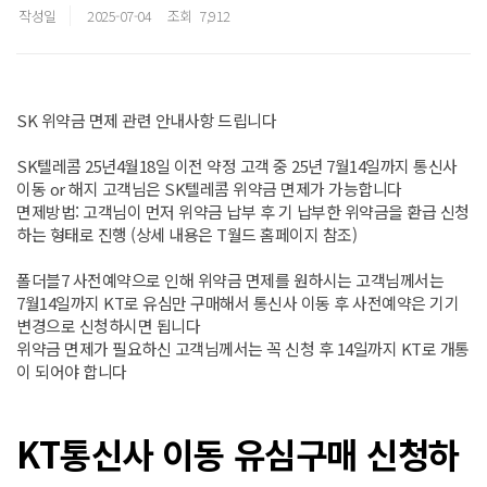
작성일
2025-07-04
조회
7,912
SK 위약금 면제 관련 안내사항 드립니다
SK텔레콤 25년4월18일 이전 약정 고객 중 25년 7월14일까지 통신사
이동 or 해지 고객님은 SK텔레콤 위약금 면제가 가능합니다
면제방법: 고객님이 먼저 위약금 납부 후 기 납부한 위약금을 환급 신청
하는 형태로 진행 (상세 내용은 T월드 홈페이지 참조)
폴더블7 사전예약으로 인해 위약금 면제를 원하시는 고객님께서는
7월14일까지 KT로 유심만 구매해서 통신사 이동 후 사전예약은 기기
변경으로 신청하시면 됩니다
위약금 면제가 필요하신 고객님께서는 꼭 신청 후 14일까지 KT로 개통
이 되어야 합니다
KT통신사 이동 유심구매 신청하