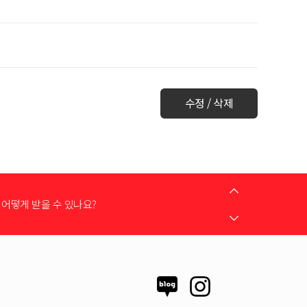
수정 / 삭제
는 어떻게 하나요?
어떻게 받을 수 있나요?
 지원금이 신청서에 표시되지 않습니다