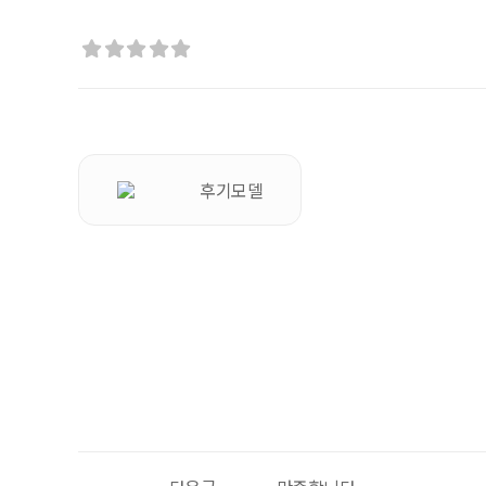





후기모델