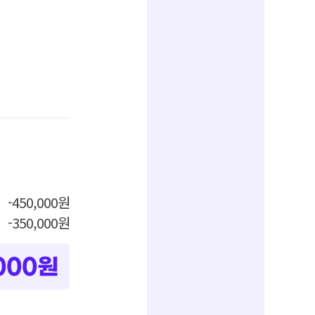
-450,000원
-350,000원
000원