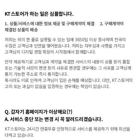
KT스토어가 하는 일은 심플합니다.
1. 상품/서비스에 대한 정보 제공 및 구매계약의 체결 2. 구매계약이
체결된 상품의 배송
저희는 위의 한 줄로 설명될 수 있는 일에 3650일 이상 종사하며 전국의
수많은 고객님과 인연을 맺어왔습니다. 저희는 자부심과 사명을 가지고
고객님의 디지털 경험 확장의 시작점에서 함께합니다.
만약 제공하기로 고객님과 계약을 체결한 서비스의 내용이 상품 등의 품절
또는 기술적 사양의 변경 등의 사유로 변경할 경우에는 그 사유를 고객님께
통지 가능한 주소로 즉시 통지합니다.
혹시라도 이로 인하여 고객님이 입은 손해를 배상합니다. 다만, KT스토어의
고의 또는 과실이 없음을 입증하는 경우에는 책임이 없습니다.
Q. 갑자기 홈페이지가 이상해요(?)
A. 서비스 중단 또는 변경 시 꼭 알려드리겠습니다.
KT스토어는 24시간 연중무휴 안정적으로 서비스를 제공하기 위해 최선을
다하고 있습니다.