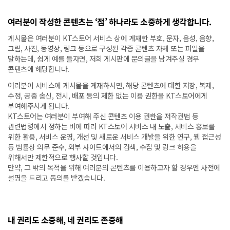
여러분이 작성한 콘텐츠는 ‘점’ 하나라도 소중하게 생각합니다.
게시물은 여러분이 KT스토어 서비스 상에 게재한 부호, 문자, 음성, 음향,
그림, 사진, 동영상, 링크 등으로 구성된 각종 콘텐츠 자체 또는 파일을
말하는데, 쉽게 예를 들자면, 저희 게시판에 문의글을 남겨주실 경우
콘텐츠에 해당합니다.
여러분이 서비스에 게시물을 게재하시면, 해당 콘텐츠에 대한 저장, 복제,
수정, 공중 송신, 전시, 배포 등의 제한 없는 이용 권한을 KT스토어에게
부여해주시게 됩니다.
KT스토어는 여러분이 부여해 주신 콘텐츠 이용 권한을 저작권법 등
관련법령에서 정하는 바에 따라 KT스토어 서비스 내 노출, 서비스 홍보를
위한 활용, 서비스 운영, 개선 및 새로운 서비스 개발을 위한 연구, 웹 접근성
등 법률상 의무 준수, 외부 사이트에서의 검색, 수집 및 링크 허용을
위해서만 제한적으로 행사할 것입니다.
만약, 그 밖의 목적을 위해 여러분의 콘텐츠를 이용하고자 할 경우엔 사전에
설명을 드리고 동의를 받겠습니다.
내 권리도 소중해, 네 권리도 존중해