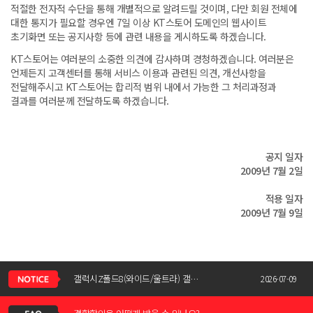
적절한 전자적 수단을 통해 개별적으로 알려드릴 것이며, 다만 회원 전체에
대한 통지가 필요할 경우엔 7일 이상 KT스토어 도메인의 웹사이트
초기화면 또는 공지사항 등에 관련 내용을 게시하도록 하겠습니다.
KT스토어는 여러분의 소중한 의견에 감사하며 경청하겠습니다. 여러분은
언제든지 고객센터를 통해 서비스 이용과 관련된 의견, 개선사항을
전달해주시고 KT스토어는 합리적 범위 내에서 가능한 그 처리과정과
결과를 여러분께 전달하도록 하겠습니다.
공지 일자
2009년 7월 2일
적용 일자
2009년 7월 9일
신청서 조회는 어떻게 하나요?
갤럭시Z폴드8(와이드/울트라) 갤럭시Z플립8 사전예약 공지사항
2026-07-09