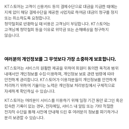
KT스토어는 고객이 신용카드 등의 결제수단으로 대금을 지급한 때에는
지체 없이 해당 결제수단을 제공한 사업자로 하여금 대금의 청구를 정지
또는 취소하도록 요청합니다.
청약철회로 반환하실 때 비용은 고객님이 부담합니다. KT스토어는
고객님께 청약철회 등을 이유로 위약금 또는 손해배상을 청구하지
않습니다.
여러분의 개인정보를 그 무엇보다 가장 소중하게 보호합니다.
KT스토어는 서비스의 원활한 제공을 위하여 회원이 동의한 목적과 범위
내에서만 개인정보를 수집·이용하며, 개인정보 보호 관련 법령에 따라
안전하게 관리합니다. KT스토어가 이용자분들의 개인정보를 안전하게
처리하기 위하여 기울이는 노력은 개인정보 처리방침에서 구체적으로
자세하게 확인하실 수 있습니다.
KT스토어는 여러분이 서비스를 이용하기 위해 일정 기간 동안 로그인 혹은
접속한 기록이 없는 경우, 전자메일, 서비스 내 알림 또는 기타 적절한
전자적 수단을 통해 사전에 안내해 드린 후 여러분의 정보를 파기하거나
분리 보관할 수 있습니다.