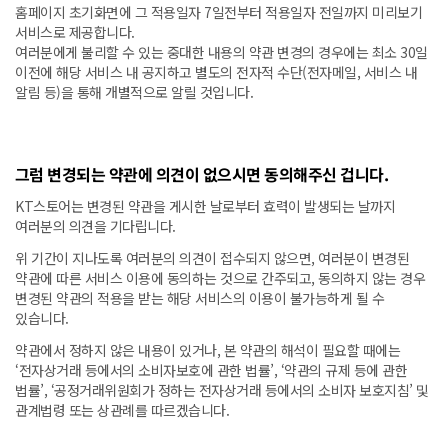
홈페이지 초기화면에 그 적용일자 7일전부터 적용일자 전일까지 미리보기
서비스로 제공합니다.
여러분에게 불리할 수 있는 중대한 내용의 약관 변경의 경우에는 최소 30일
이전에 해당 서비스 내 공지하고 별도의 전자적 수단(전자메일, 서비스 내
알림 등)을 통해 개별적으로 알릴 것입니다.
그럼 변경되는 약관에 의견이 없으시면 동의해주신 겁니다.
KT스토어는 변경된 약관을 게시한 날로부터 효력이 발생되는 날까지
여러분의 의견을 기다립니다.
위 기간이 지나도록 여러분의 의견이 접수되지 않으면, 여러분이 변경된
약관에 따른 서비스 이용에 동의하는 것으로 간주되고, 동의하지 않는 경우
변경된 약관의 적용을 받는 해당 서비스의 이용이 불가능하게 될 수
있습니다.
약관에서 정하지 않은 내용이 있거나, 본 약관의 해석이 필요할 때에는
‘전자상거래 등에서의 소비자보호에 관한 법률’, ‘약관의 규제 등에 관한
법률’, ‘공정거래위원회가 정하는 전자상거래 등에서의 소비자 보호지침’ 및
관계법령 또는 상관례를 따르겠습니다.