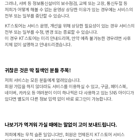
그러나, 서버 등 정보통신설비의 보수점검, 교체 또는 고장, 통신두절 등
저희가 어떻게 해볼 수 없는 운영상 상당한 이유가 있는 경우에는 서비스의
전부 또는 일부를 중단할 수 있습니다.
KT스토어는 서비스 운영, 개선을 위해 상당한 필요성이 있는 경우 서비스의
전부 또는 일부를 수정, 변경 또는 종료할 수 있습니다.
이 경우 KT스토어는 미리 안내드리며, 만약 예측 불가능한 경우라면 사후
지체 없이 설명하고 안내드리겠습니다.
귀찮은 것은 딱 질색인 분들 주목!
저희 서비스는 모든 분들에게 열려있습니다.
회원 가입을 하지 않더라도 서비스를 이용하실 수 있고, 구글, 페이스북,
네이버, 카카오 등 여러분이 이미 하나씩은 다 사용하고 있는 SNS 아이디가
있다면 별도의 다른 정보 입력 없이 바로 로그인이 가능합니다.
나보기가 역겨워 가실 때에는 말없이 고이 보내드립니다.
저희에게는 무척 슬픈 일입니다만, 회원은 언제든지 KT스토어 서비스