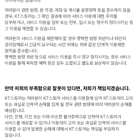
의미하지는 않습니다.
여러분이 관련 법령, 본 약관, 계정 및 게시물 운영정책 등을 준수하지 않을
경우, KT스토어는 그 확인 결과에 따라 서비스 이용에 대한 주의를
당부하거나, 서비스 이용을 일부 또는 전부, 일시 또는 영구히 정지시키는 등
그 이용을 제한할 수 있습니다.
여러분의 서비스 이용을 제한해야 할 경우 명백한 법령 위반이나 타인의
권리침해로서 긴급히 요구되는 사안 외에는 위와 같은 단계적 이용제한
원칙을 준수합니다.
명백한 법령 위반 등으로 서비스 이용을 즉시 영구 정지시키는 경우 서비스
이용을 통해 획득한 혜택 등은 모두 소멸되고 별도로 보상하지 않습니다.
만약 저희의 부족함으로 잘못이 있다면, 저희가 책임지겠습니다.
KT스토어는 여러분이 KT스토어 서비스를 이용함에 있어 KT스토어의 고의
또는 과실로 인하여 손해를 입게 될 경우 관련 법령에 따라 여러분의 손해를
배상합니다.
다만, 전쟁, 지진 또는 이와 비슷한 불가항력으로 인하여 KT스토어가
서비스를 제공할 수 없거나 이용자의 고의 또는 과실로 인하여 서비스를
이용할 수 없어 발생한 손해에 대해서 KT스토어는 책임을 부담하지
않습니다.