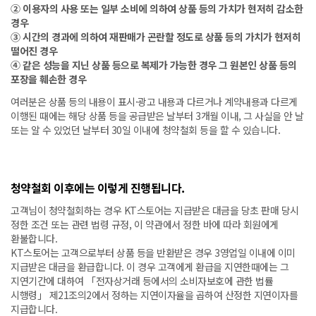
② 이용자의 사용 또는 일부 소비에 의하여 상품 등의 가치가 현저히 감소한
경우
③ 시간의 경과에 의하여 재판매가 곤란할 정도로 상품 등의 가치가 현저히
떨어진 경우
④ 같은 성능을 지닌 상품 등으로 복제가 가능한 경우 그 원본인 상품 등의
포장을 훼손한 경우
여러분은 상품 등의 내용이 표시·광고 내용과 다르거나 계약내용과 다르게
이행된 때에는 해당 상품 등을 공급받은 날부터 3개월 이내, 그 사실을 안 날
또는 알 수 있었던 날부터 30일 이내에 청약철회 등을 할 수 있습니다.
청약철회 이후에는 이렇게 진행됩니다.
고객님이 청약철회하는 경우 KT스토어는 지급받은 대금을 당초 판매 당시
정한 조건 또는 관련 법령 규정, 이 약관에서 정한 바에 따라 회원에게
환불합니다.
KT스토어는 고객으로부터 상품 등을 반환받은 경우 3영업일 이내에 이미
지급받은 대금을 환급합니다. 이 경우 고객에게 환급을 지연한때에는 그
지연기간에 대하여 「전자상거래 등에서의 소비자보호에 관한 법률
시행령」 제21조의2에서 정하는 지연이자율을 곱하여 산정한 지연이자를
지급합니다.