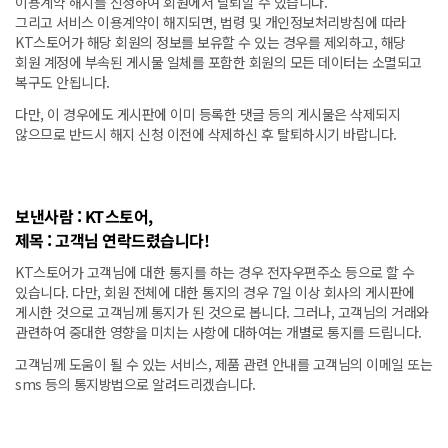
이용계약 해지를 신청하여 회원에서 탈퇴할 수 있습니다.
그리고 서비스 이용계약이 해지되면, 법령 및 개인정보처리방침에 따라
KT스토어가 해당 회원의 정보를 보유할 수 있는 경우를 제외하고, 해당
회원 계정에 부속된 게시물 일체를 포함한 회원의 모든 데이터는 소멸되고
복구도 안됩니다.
다만, 이 경우에도 게시판에 이미 등록한 댓글 등의 게시물은 삭제되지
않으므로 반드시 해지 신청 이전에 삭제하신 후 탈퇴하시기 바랍니다.
보낸사람 : KT스토어,
제목 : 고객님 연락드렸습니다!
KT스토어가 고객님에 대한 통지를 하는 경우 전자우편주소 등으로 할 수
있습니다. 다만, 회원 전체에 대한 통지의 경우 7일 이상 회사의 게시판에
게시한 것으로 고객님께 통지가 된 것으로 봅니다. 그러나, 고객님의 거래와
관련하여 중대한 영향을 미치는 사항에 대하여는 개별로 통지를 드립니다.
고객님께 도움이 될 수 있는 서비스, 제품 관련 안내를 고객님의 이메일 또는
sms 등의 통지방법으로 알려드리겠습니다.