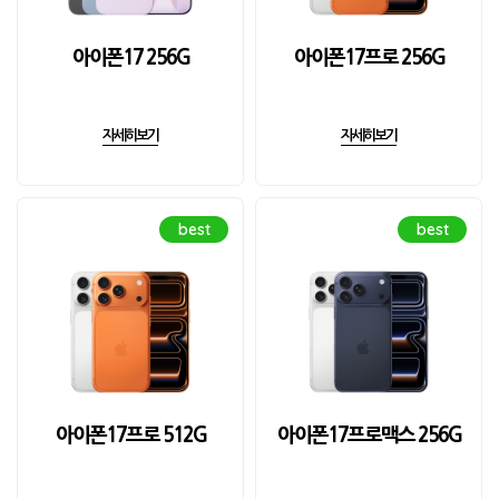
아이폰17 256G
아이폰17프로 256G
자세히보기
자세히보기
best
best
아이폰17프로 512G
아이폰17프로맥스 256G