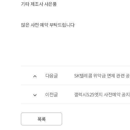
기타 제조사 사은품
많은 사전 예약 부탁드립니다
다음글
SK텔레콤 위약금 면제 관련 공지
이전글
목록